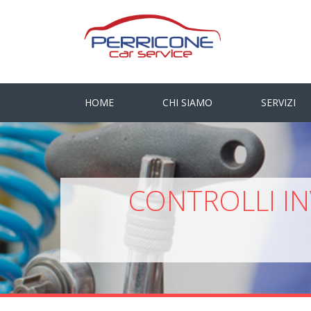
HOME
CHI SIAMO
SERVIZI
CONTROLLI IN