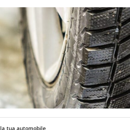
r la tua automobile