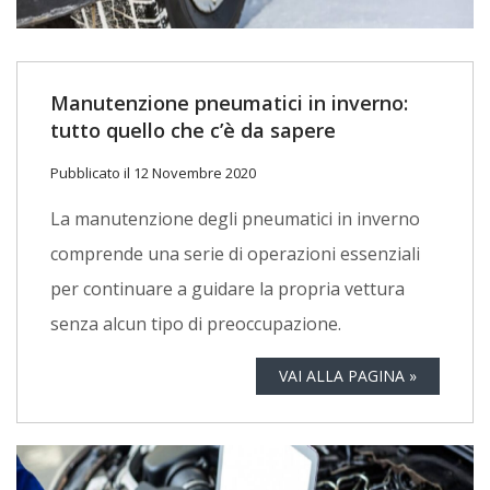
Manutenzione pneumatici in inverno:
tutto quello che c’è da sapere
Pubblicato il 12 Novembre 2020
La manutenzione degli pneumatici in inverno
comprende una serie di operazioni essenziali
per continuare a guidare la propria vettura
senza alcun tipo di preoccupazione.
VAI ALLA PAGINA »