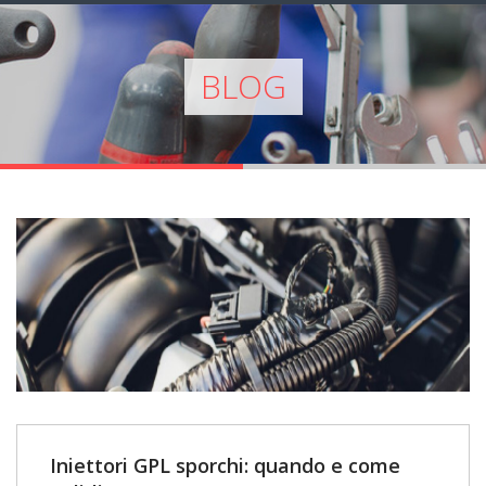
BLOG
Iniettori GPL sporchi: quando e come