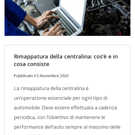
Rimappatura della centralina: cos’è e in
cosa consiste
Pubblicato il 5 Novembre 2020
La rimappatura della centralina è
un’operazione essenziale per ogni tipo di
automobile. Deve essere effettuata a cadenza
periodica, con l’obiettivo di mantenere le
performance dell’auto sempre al massimo delle