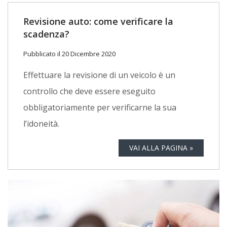
Revisione auto: come verificare la
scadenza?
Pubblicato il 20 Dicembre 2020
Effettuare la revisione di un veicolo è un
controllo che deve essere eseguito
obbligatoriamente per verificarne la sua
l’idoneità.
VAI ALLA PAGINA »