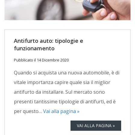
Antifurto auto: tipologie e
funzionamento
Pubblicato il 14 Dicembre 2020
Quando si acquista una nuova automobile, è di
vitale importanza capire quale sia il miglior
antifurto da installare. Sul mercato sono
presenti tantissime tipologie di antifurti, ed è
per questo…
Vai alla pagina »
VAI ALLA PAGINA »