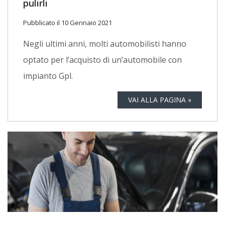
pulirli
Pubblicato il 10 Gennaio 2021
Negli ultimi anni, molti automobilisti hanno
optato per l’acquisto di un’automobile con
impianto Gpl.
VAI ALLA PAGINA »