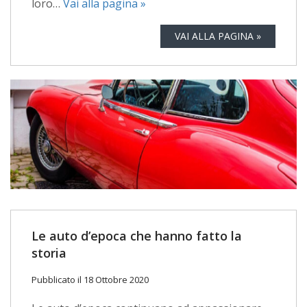
loro…
Vai alla pagina »
VAI ALLA PAGINA »
Le auto d’epoca che hanno fatto la
storia
Pubblicato il 18 Ottobre 2020