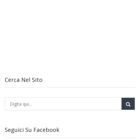
Cerca Nel Sito
Seguici Su Facebook