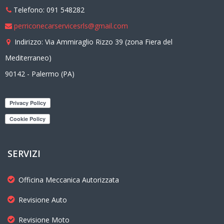
Telefono: 091 548282
perriconecarservicesrls@gmail.com
Indirizzo: Via Ammiraglio Rizzo 39 (zona Fiera del
Mediterraneo)
90142 - Palermo (PA)
SERVIZI
Officina Meccanica Autorizzata
Revisione Auto
Revisione Moto