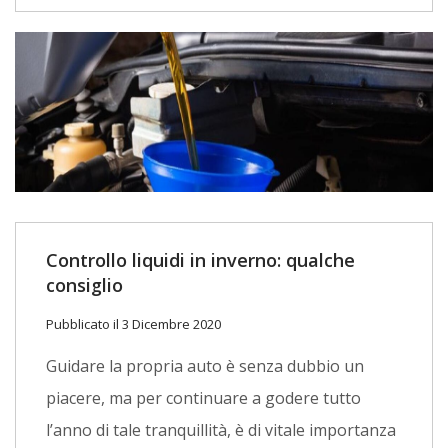
Controllo liquidi in inverno: qualche
consiglio
Pubblicato il 3 Dicembre 2020
Guidare la propria auto è senza dubbio un
piacere, ma per continuare a godere tutto
l’anno di tale tranquillità, è di vitale importanza