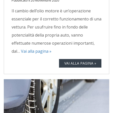
Pubblicato il 20 Novembre 2020
Il cambio dell’olio motore è un’operazione
essenziale per il corretto funzionamento di una
vettura. Per usufruire fino in fondo delle
potenzialità della propria auto, vanno
effettuate numerose operazioni importanti,
dal…
Vai alla pagina »
VAI ALLA PAGINA »