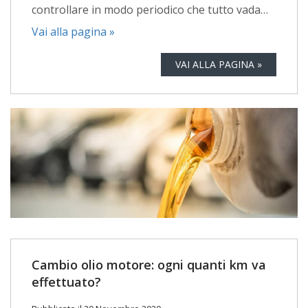
controllare in modo periodico che tutto vada…
Vai alla pagina »
VAI ALLA PAGINA »
Cambio olio motore: ogni quanti km va
effettuato?