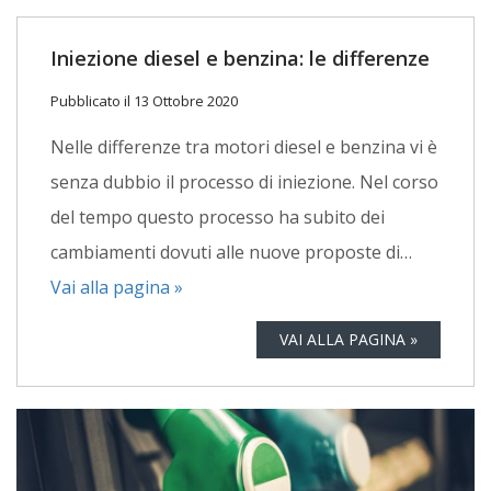
Iniezione diesel e benzina: le differenze
Pubblicato il 13 Ottobre 2020
Nelle differenze tra motori diesel e benzina vi è
senza dubbio il processo di iniezione. Nel corso
del tempo questo processo ha subito dei
cambiamenti dovuti alle nuove proposte di…
Vai alla pagina »
VAI ALLA PAGINA »