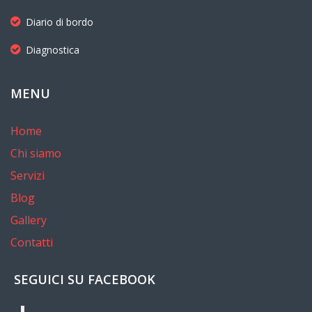
Diario di bordo
Diagnostica
MENU
Home
Chi siamo
Servizi
Blog
Gallery
Contatti
SEGUICI SU FACEBOOK