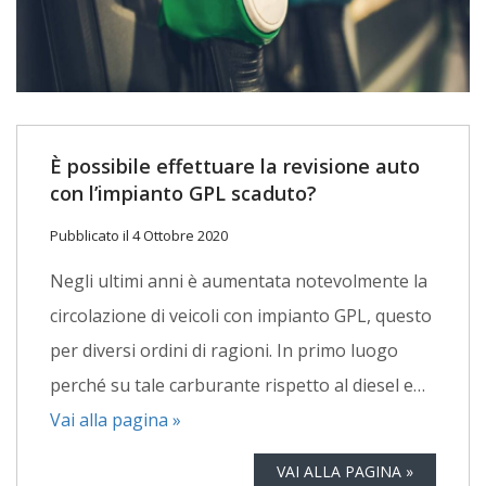
È possibile effettuare la revisione auto
con l’impianto GPL scaduto?
Pubblicato il 4 Ottobre 2020
Negli ultimi anni è aumentata notevolmente la
circolazione di veicoli con impianto GPL, questo
per diversi ordini di ragioni. In primo luogo
perché su tale carburante rispetto al diesel e…
Vai alla pagina »
VAI ALLA PAGINA »